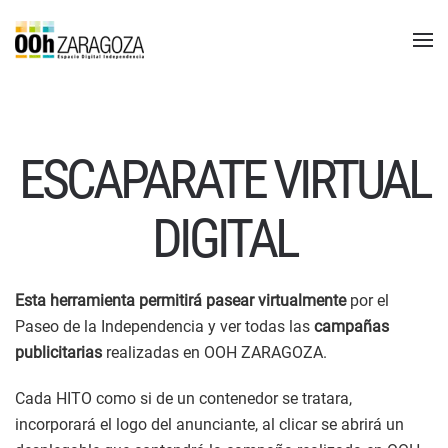
ESCAPARATE VIRTUAL
DIGITAL
Esta herramienta permitirá pasear virtualmente
por el
Paseo de la Independencia y ver todas las
campañas
publicitarias
realizadas en OOH ZARAGOZA.
Cada HITO como si de un contenedor se tratara,
incorporará el logo del anunciante, al clicar se abrirá un