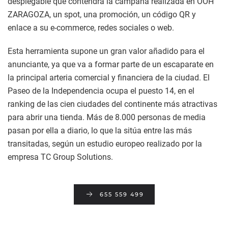
desplegable que contendrá la campaña realizada en OOH
ZARAGOZA, un spot, una promoción, un código QR y
enlace a su e-commerce, redes sociales o web.
Esta herramienta supone un gran valor añadido para el
anunciante, ya que va a formar parte de un escaparate en
la principal arteria comercial y financiera de la ciudad. El
Paseo de la Independencia ocupa el puesto 14, en el
ranking de las cien ciudades del continente más atractivas
para abrir una tienda. Más de 8.000 personas de media
pasan por ella a diario, lo que la sitúa entre las más
transitadas, según un estudio europeo realizado por la
empresa TC Group Solutions.
655 559 499