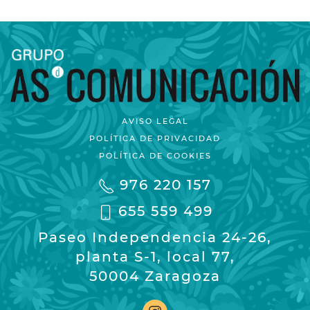
AVISO LEGAL
POLÍTICA DE PRIVACIDAD
POLÍTICA DE COOKIES
976 220 157
655 559 499
Paseo Independencia 24-26,
planta S-1, local 77,
50004 Zaragoza