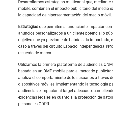
Desarrollamos estrategias multicanal que, mediante r
mobile, combinan el impacto publicitario del medio ex
la capacidad de hipersegmentación del medio móvil.
Estrategias
que permiten al anunciante impactar con 
anuncios personalizados a un cliente potencial o púb
objetivo que ya previamente habría sido impactado, e
caso a través del circuito Espacio Independencia, ref
recuerdo de marca.
Utilizamos la primera plataforma de audiencias ON
basada en un DMP mobile para el mercado publicitar
analiza el comportamiento de los usuarios a través d
dispositivos móviles, implementando la tecnología par
audiencias e impactar al target adecuado, cumpliend
exigencias legales en cuanto a la protección de datos
personales GDPR.