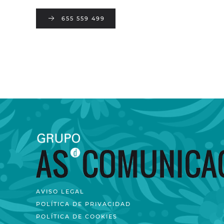
655 559 499
AVISO LEGAL
POLÍTICA DE PRIVACIDAD
POLÍTICA DE COOKIES