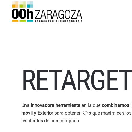
RETARGET
Una
innovadora herramienta
en la que
combinamos 
móvil y Exterior
para obtener KPIs que maximicen los
resultados de una campaña.